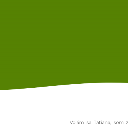
Volám sa Tatiana, som z