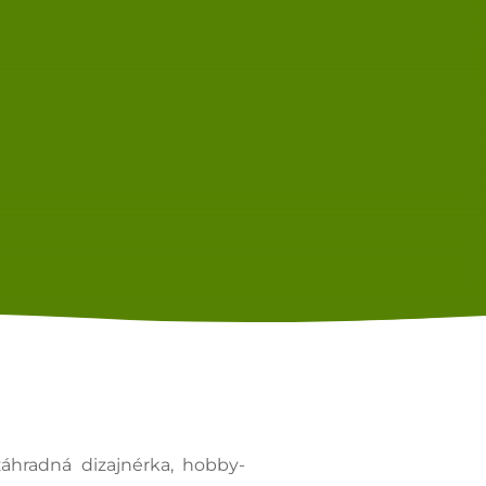
áhradná dizajnérka, hobby-