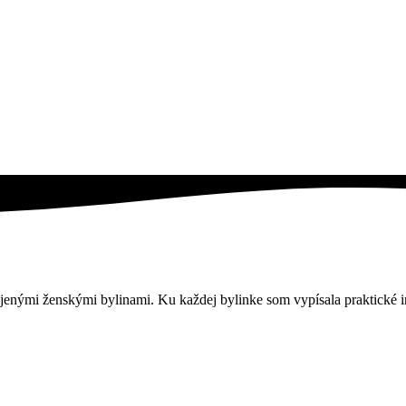
jenými ženskými bylinami. Ku každej bylinke som vypísala praktické i