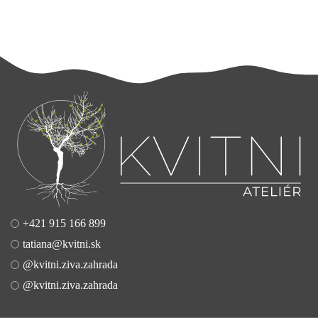
+421 915 166 899
tatiana@kvitni.sk
@kvitni.ziva.zahrada
@kvitni.ziva.zahrada